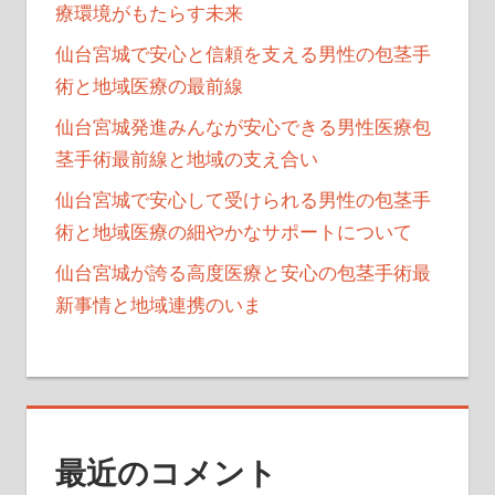
療環境がもたらす未来
仙台宮城で安心と信頼を支える男性の包茎手
術と地域医療の最前線
仙台宮城発進みんなが安心できる男性医療包
茎手術最前線と地域の支え合い
仙台宮城で安心して受けられる男性の包茎手
術と地域医療の細やかなサポートについて
仙台宮城が誇る高度医療と安心の包茎手術最
新事情と地域連携のいま
最近のコメント