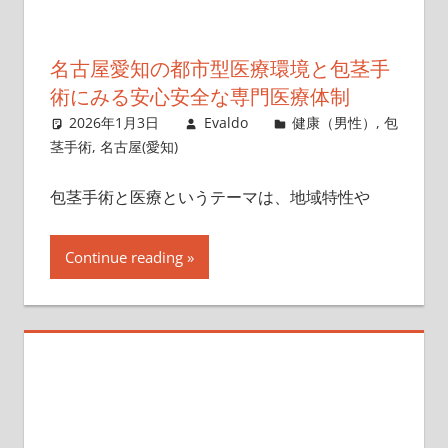
名古屋愛知の都市型医療環境と包茎手
術にみる安心安全な専門医療体制
2026年1月3日
Evaldo
健康（男性）
,
包
茎手術
,
名古屋(愛知)
包茎手術と医療というテーマは、地域特性や
Continue reading