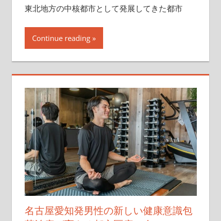
東北地方の中核都市として発展してきた都市
Continue reading
名古屋愛知発男性の新しい健康意識包