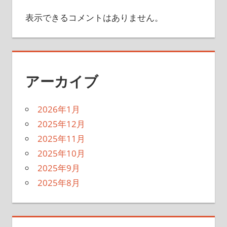
表示できるコメントはありません。
アーカイブ
2026年1月
2025年12月
2025年11月
2025年10月
2025年9月
2025年8月