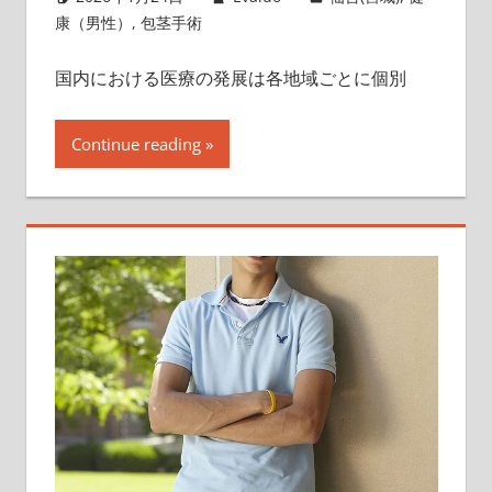
康（男性）
,
包茎手術
国内における医療の発展は各地域ごとに個別
Continue reading