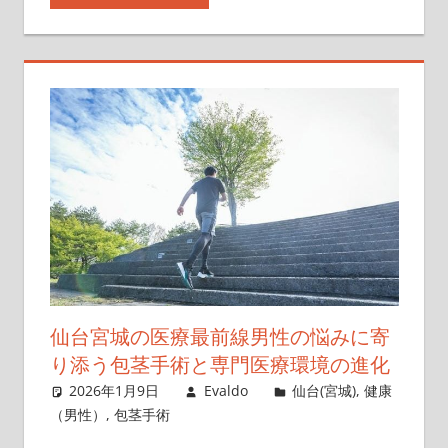
仙台宮城の医療最前線男性の悩みに寄
り添う包茎手術と専門医療環境の進化
2026年1月9日
Evaldo
仙台(宮城)
,
健康
（男性）
,
包茎手術