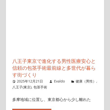
八王子東京で進化する男性医療安心と
信頼の包茎手術最前線と多世代が暮ら
す街づくり
2025年12月21日
Evaldo
健康（男性）
,
八王子(東京)
,
包茎手術
多摩地域に位置し、東京都心から少し離れた