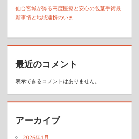
仙台宮城が誇る高度医療と安心の包茎手術最
新事情と地域連携のいま
最近のコメント
表示できるコメントはありません。
アーカイブ
2026年1月