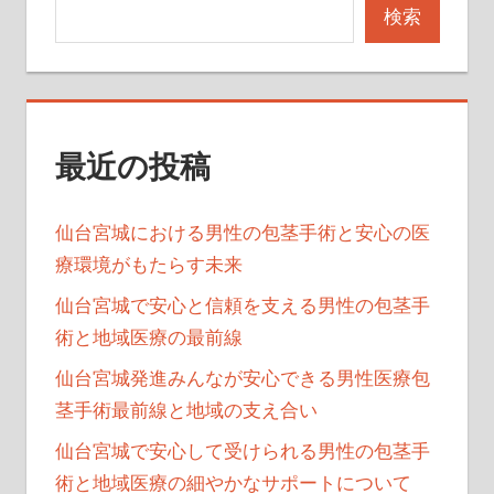
検索
シ
ョ
ン
最近の投稿
仙台宮城における男性の包茎手術と安心の医
療環境がもたらす未来
仙台宮城で安心と信頼を支える男性の包茎手
術と地域医療の最前線
仙台宮城発進みんなが安心できる男性医療包
茎手術最前線と地域の支え合い
仙台宮城で安心して受けられる男性の包茎手
術と地域医療の細やかなサポートについて