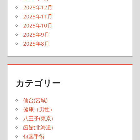
2025年12月
2025年11月
2025年10月
2025年9月
2025年8月
カテゴリー
仙台(宮城)
健康（男性）
八王子(東京)
函館(北海道)
包茎手術