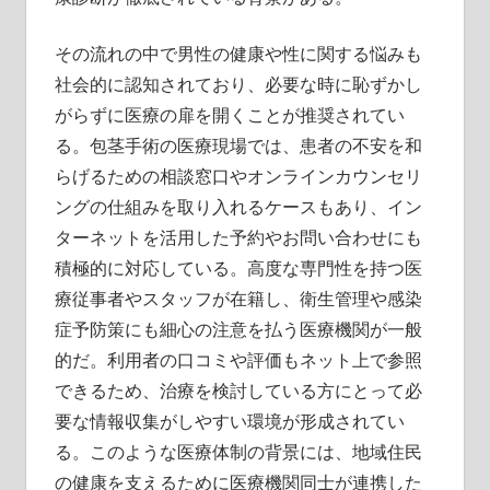
その流れの中で男性の健康や性に関する悩みも
社会的に認知されており、必要な時に恥ずかし
がらずに医療の扉を開くことが推奨されてい
る。包茎手術の医療現場では、患者の不安を和
らげるための相談窓口やオンラインカウンセリ
ングの仕組みを取り入れるケースもあり、イン
ターネットを活用した予約やお問い合わせにも
積極的に対応している。高度な専門性を持つ医
療従事者やスタッフが在籍し、衛生管理や感染
症予防策にも細心の注意を払う医療機関が一般
的だ。利用者の口コミや評価もネット上で参照
できるため、治療を検討している方にとって必
要な情報収集がしやすい環境が形成されてい
る。このような医療体制の背景には、地域住民
の健康を支えるために医療機関同士が連携した