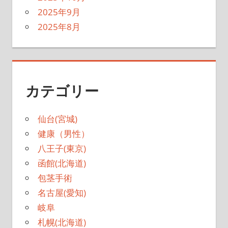
2025年9月
2025年8月
カテゴリー
仙台(宮城)
健康（男性）
八王子(東京)
函館(北海道)
包茎手術
名古屋(愛知)
岐阜
札幌(北海道)