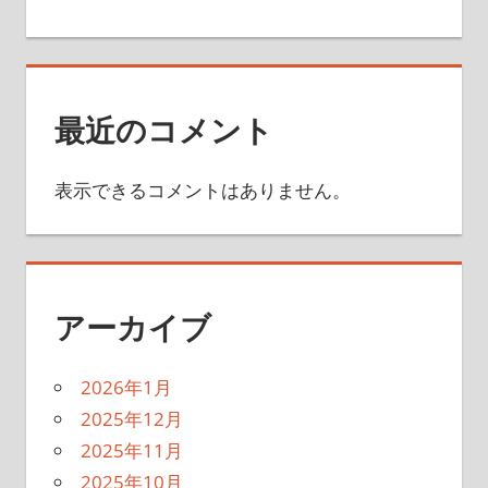
最近のコメント
表示できるコメントはありません。
アーカイブ
2026年1月
2025年12月
2025年11月
2025年10月