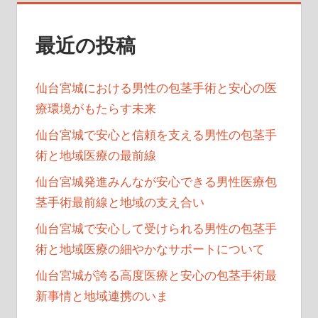
ン
最近の投稿
仙台宮城における男性の包茎手術と安心の医
療環境がもたらす未来
仙台宮城で安心と信頼を支える男性の包茎手
術と地域医療の最前線
仙台宮城発進みんなが安心できる男性医療包
茎手術最前線と地域の支え合い
仙台宮城で安心して受けられる男性の包茎手
術と地域医療の細やかなサポートについて
仙台宮城が誇る高度医療と安心の包茎手術最
新事情と地域連携のいま